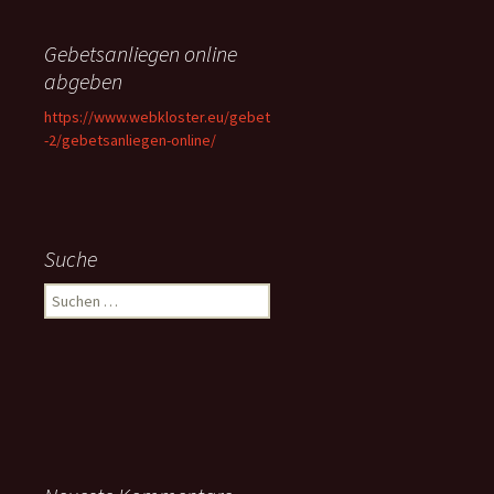
Gebetsanliegen online
abgeben
https://www.webkloster.eu/gebet
-2/gebetsanliegen-online/
Suche
Suchen
nach: