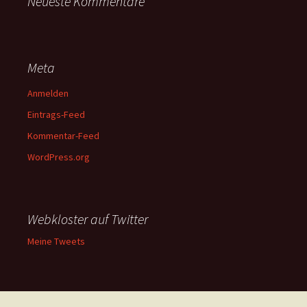
Neueste Kommentare
Meta
Anmelden
Eintrags-Feed
Kommentar-Feed
WordPress.org
Webkloster auf Twitter
Meine Tweets