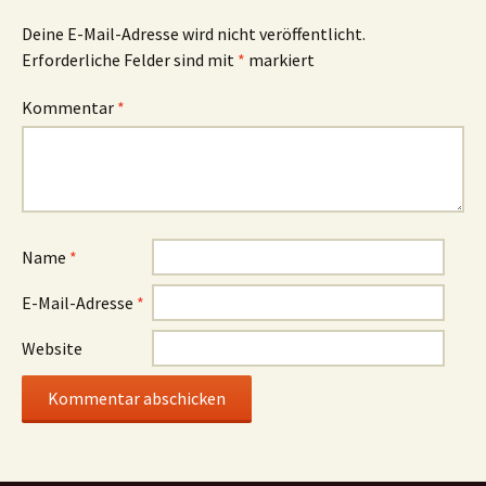
Deine E-Mail-Adresse wird nicht veröffentlicht.
Erforderliche Felder sind mit
*
markiert
Kommentar
*
Name
*
E-Mail-Adresse
*
Website