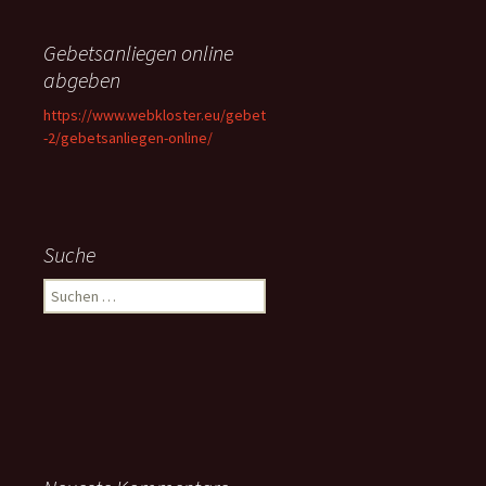
Gebetsanliegen online
abgeben
https://www.webkloster.eu/gebet
-2/gebetsanliegen-online/
Suche
Suchen
nach: