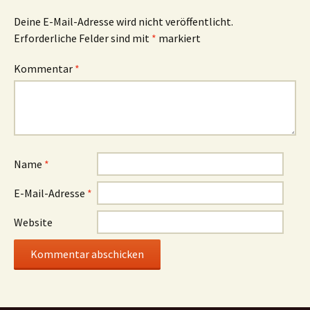
Deine E-Mail-Adresse wird nicht veröffentlicht.
Erforderliche Felder sind mit
*
markiert
Kommentar
*
Name
*
E-Mail-Adresse
*
Website