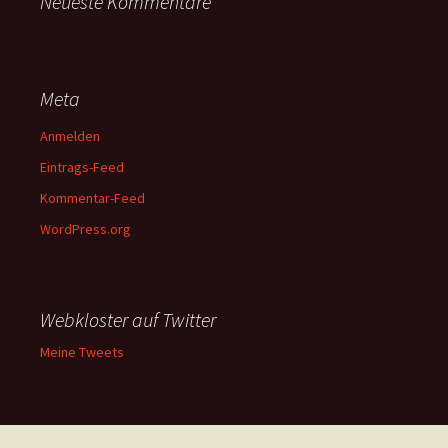
Neueste Kommentare
Meta
Anmelden
Eintrags-Feed
Kommentar-Feed
WordPress.org
Webkloster auf Twitter
Meine Tweets