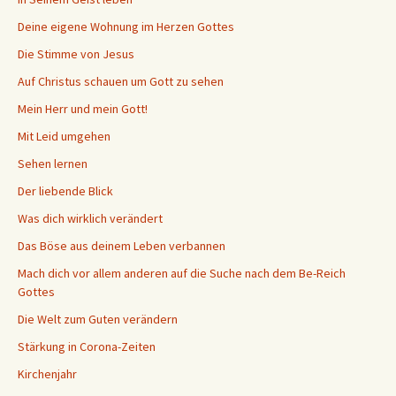
Deine eigene Wohnung im Herzen Gottes
Die Stimme von Jesus
Auf Christus schauen um Gott zu sehen
Mein Herr und mein Gott!
Mit Leid umgehen
Sehen lernen
Der liebende Blick
Was dich wirklich verändert
Das Böse aus deinem Leben verbannen
Mach dich vor allem anderen auf die Suche nach dem Be-Reich
Gottes
Die Welt zum Guten verändern
Stärkung in Corona-Zeiten
Kirchenjahr