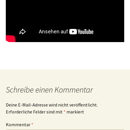
Schreibe einen Kommentar
Deine E-Mail-Adresse wird nicht veröffentlicht.
Erforderliche Felder sind mit
*
markiert
Kommentar
*