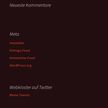
Neueste Kommentare
Meta
Anmelden
Eintrags-Feed
Kommentar-Feed
WordPress.org
Webkloster auf Twitter
Meine Tweets