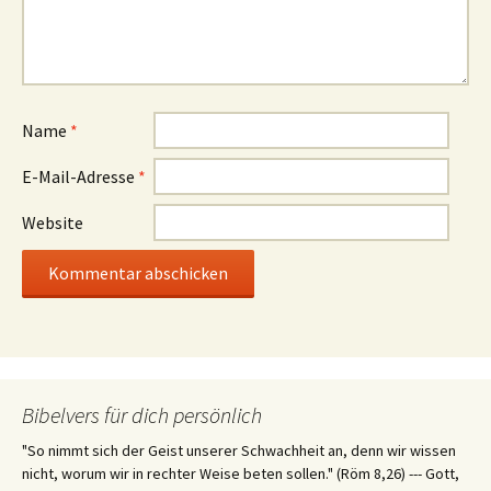
Name
*
E-Mail-Adresse
*
Website
Bibelvers für dich persönlich
"So nimmt sich der Geist unserer Schwachheit an, denn wir wissen
nicht, worum wir in rechter Weise beten sollen." (Röm 8,26) --- Gott,