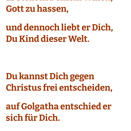
Gott zu hassen,
und dennoch liebt er Dich,
Du Kind dieser Welt.
Du kannst Dich gegen
Christus frei entscheiden,
auf Golgatha entschied er
sich für Dich.