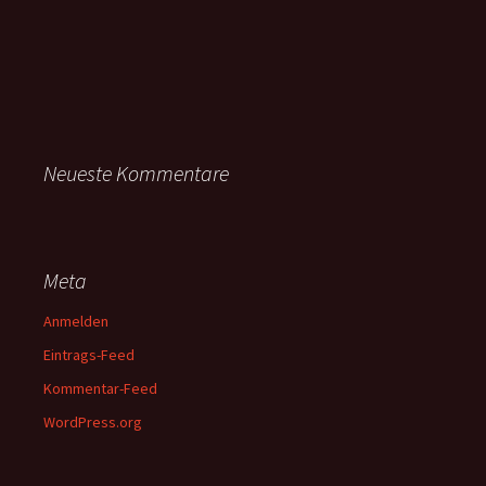
Neueste Kommentare
Meta
Anmelden
Eintrags-Feed
Kommentar-Feed
WordPress.org