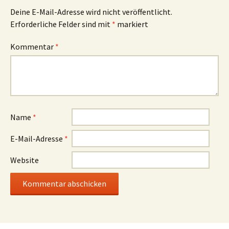
Deine E-Mail-Adresse wird nicht veröffentlicht.
Erforderliche Felder sind mit
*
markiert
Kommentar
*
Name
*
E-Mail-Adresse
*
Website