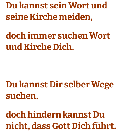
Du kannst sein Wort und
seine Kirche meiden,
doch immer suchen Wort
und Kirche Dich.
Du kannst Dir selber Wege
suchen,
doch hindern kannst Du
nicht, dass Gott Dich führt.