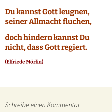
Du kannst Gott leugnen,
seiner Allmacht fluchen,
doch hindern kannst Du
nicht, dass Gott regiert.
(Elfriede Mörlin)
Schreibe einen Kommentar