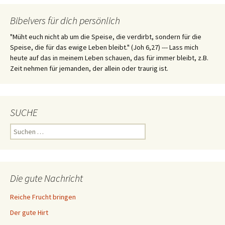
Bibelvers für dich persönlich
"Müht euch nicht ab um die Speise, die verdirbt, sondern für die
Speise, die für das ewige Leben bleibt." (Joh 6,27) --- Lass mich
heute auf das in meinem Leben schauen, das für immer bleibt, z.B.
Zeit nehmen für jemanden, der allein oder traurig ist.
SUCHE
Suchen
nach:
Die gute Nachricht
Reiche Frucht bringen
Der gute Hirt