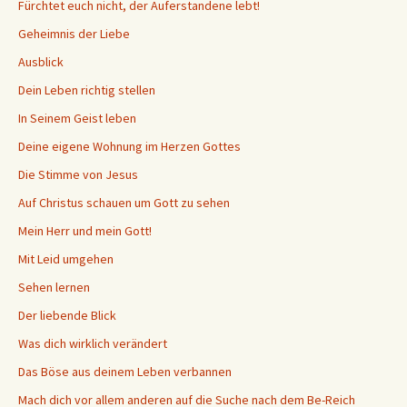
Fürchtet euch nicht, der Auferstandene lebt!
Geheimnis der Liebe
Ausblick
Dein Leben richtig stellen
In Seinem Geist leben
Deine eigene Wohnung im Herzen Gottes
Die Stimme von Jesus
Auf Christus schauen um Gott zu sehen
Mein Herr und mein Gott!
Mit Leid umgehen
Sehen lernen
Der liebende Blick
Was dich wirklich verändert
Das Böse aus deinem Leben verbannen
Mach dich vor allem anderen auf die Suche nach dem Be-Reich