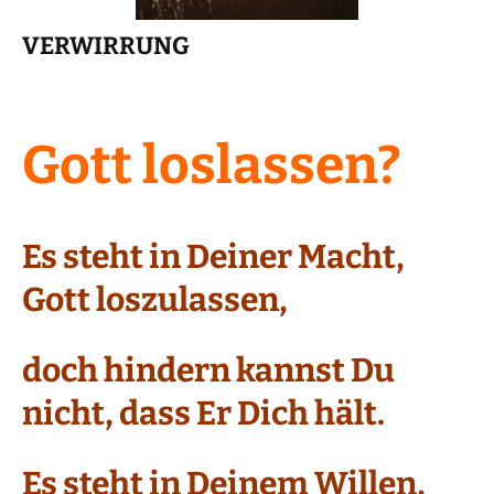
VERWIRRUNG
Gott loslassen?
Es steht in Deiner Macht,
Gott loszulassen,
doch hindern kannst Du
nicht, dass Er Dich hält.
Es steht in Deinem Willen,