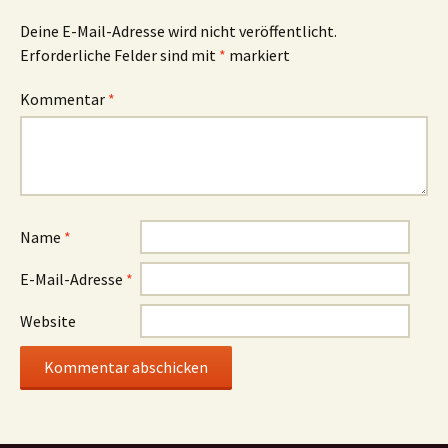
Deine E-Mail-Adresse wird nicht veröffentlicht.
Erforderliche Felder sind mit
*
markiert
Kommentar
*
Name
*
E-Mail-Adresse
*
Website