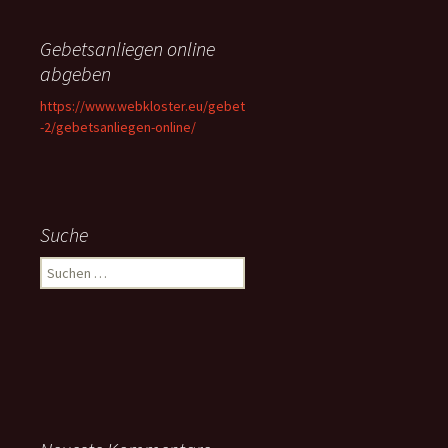
Gebetsanliegen online
abgeben
https://www.webkloster.eu/gebet
-2/gebetsanliegen-online/
Suche
Suchen
nach: