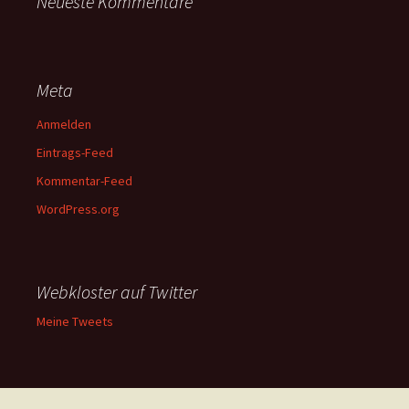
Neueste Kommentare
Meta
Anmelden
Eintrags-Feed
Kommentar-Feed
WordPress.org
Webkloster auf Twitter
Meine Tweets