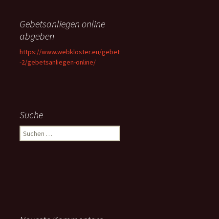
Gebetsanliegen online
abgeben
https://www.webkloster.eu/gebet
-2/gebetsanliegen-online/
Suche
Suchen
nach: