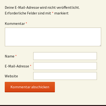
Deine E-Mail-Adresse wird nicht veröffentlicht.
Erforderliche Felder sind mit
*
markiert
Kommentar
*
Name
*
E-Mail-Adresse
*
Website