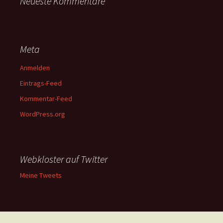
Neueste Kommentare
Meta
Anmelden
Eintrags-Feed
Kommentar-Feed
WordPress.org
Webkloster auf Twitter
Meine Tweets