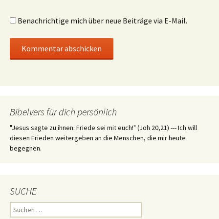
Benachrichtige mich über neue Beiträge via E-Mail.
Bibelvers für dich persönlich
"Jesus sagte zu ihnen: Friede sei mit euch!" (Joh 20,21) --- Ich will
diesen Frieden weitergeben an die Menschen, die mir heute
begegnen.
SUCHE
Suchen
nach: