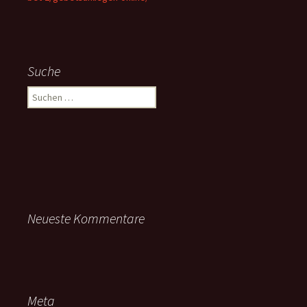
Suche
Suchen
nach:
Neueste Kommentare
Meta