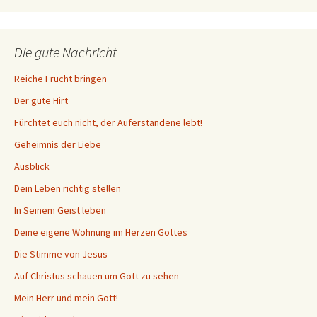
Die gute Nachricht
Reiche Frucht bringen
Der gute Hirt
Fürchtet euch nicht, der Auferstandene lebt!
Geheimnis der Liebe
Ausblick
Dein Leben richtig stellen
In Seinem Geist leben
Deine eigene Wohnung im Herzen Gottes
Die Stimme von Jesus
Auf Christus schauen um Gott zu sehen
Mein Herr und mein Gott!