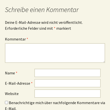
Schreibe einen Kommentar
Deine E-Mail-Adresse wird nicht veröffentlicht.
Erforderliche Felder sind mit
*
markiert
Kommentar
*
Name
*
E-Mail-Adresse
*
Website
Benachrichtige mich über nachfolgende Kommentare via
E-Mail.