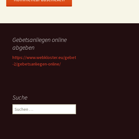
Gebetsanliegen online
abgeben
https://www.webkloster.eu/gebet
-2/gebetsanliegen-online/
Suche
Suchen
nach: