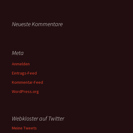
Neueste Kommentare
Meta
Anmelden
Eintrags-Feed
Kommentar-Feed
WordPress.org
Webkloster auf Twitter
Meine Tweets