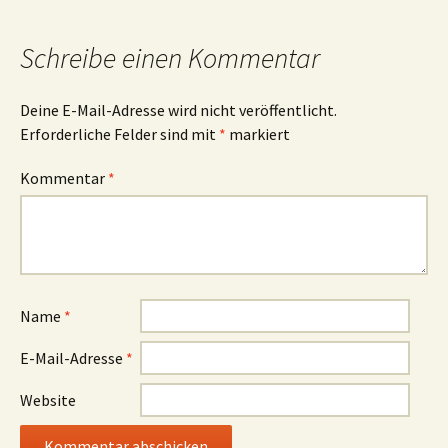
Schreibe einen Kommentar
Deine E-Mail-Adresse wird nicht veröffentlicht.
Erforderliche Felder sind mit
*
markiert
Kommentar
*
Name
*
E-Mail-Adresse
*
Website