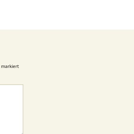
markiert