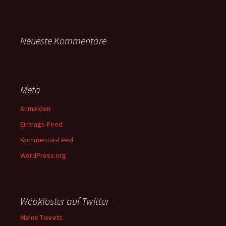
Neueste Kommentare
Meta
Anmelden
Eintrags-Feed
Kommentar-Feed
WordPress.org
Webkloster auf Twitter
Meine Tweets