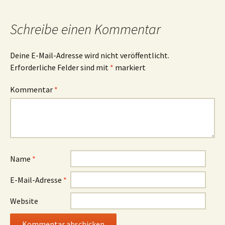
Schreibe einen Kommentar
Deine E-Mail-Adresse wird nicht veröffentlicht.
Erforderliche Felder sind mit
*
markiert
Kommentar
*
Name
*
E-Mail-Adresse
*
Website