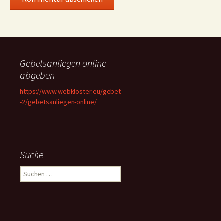
Gebetsanliegen online
abgeben
https://www.webkloster.eu/gebet
-2/gebetsanliegen-online/
Suche
Suchen
nach: