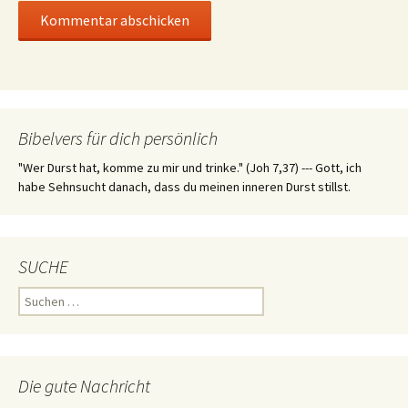
Bibelvers für dich persönlich
"Wer Durst hat, komme zu mir und trinke." (Joh 7,37) --- Gott, ich
habe Sehnsucht danach, dass du meinen inneren Durst stillst.
SUCHE
Suchen
nach:
Die gute Nachricht