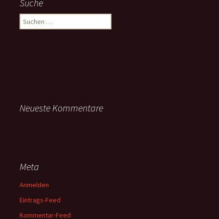
Suche
Suchen
nach:
Neueste Kommentare
Meta
Anmelden
Eintrags-Feed
Kommentar-Feed