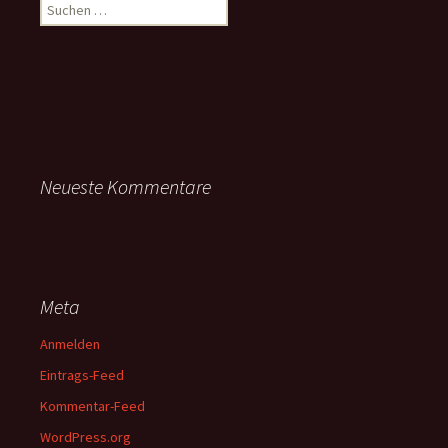
Suchen
nach:
Neueste Kommentare
Meta
Anmelden
Eintrags-Feed
Kommentar-Feed
WordPress.org