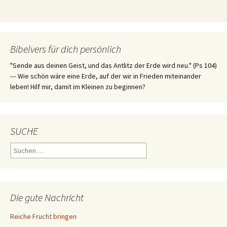
Bibelvers für dich persönlich
"Sende aus deinen Geist, und das Antlitz der Erde wird neu." (Ps 104)
--- Wie schön wäre eine Erde, auf der wir in Frieden miteinander
leben! Hilf mir, damit im Kleinen zu beginnen?
SUCHE
Suchen
nach:
Die gute Nachricht
Reiche Frucht bringen