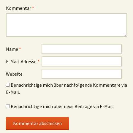
Kommentar
*
Name
*
E-Mail-Adresse
*
Website
Benachrichtige mich über nachfolgende Kommentare via
E-Mail.
Benachrichtige mich über neue Beiträge via E-Mail.