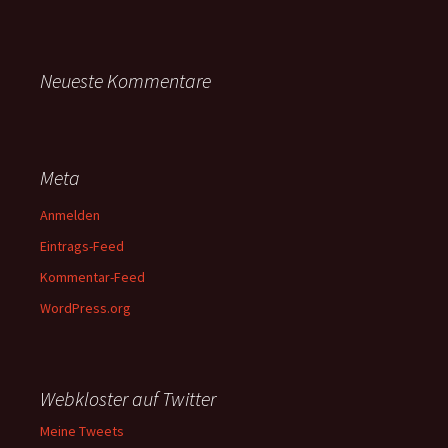
Neueste Kommentare
Meta
Anmelden
Eintrags-Feed
Kommentar-Feed
WordPress.org
Webkloster auf Twitter
Meine Tweets