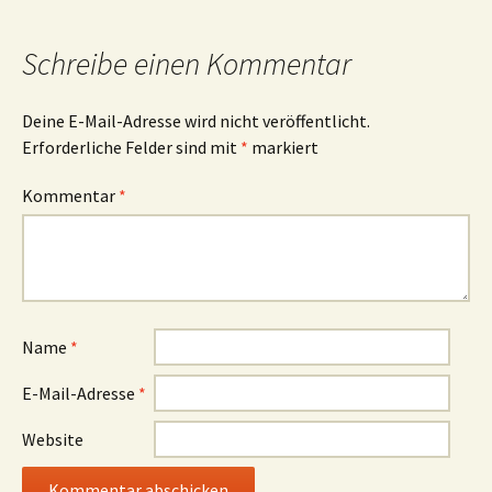
Schreibe einen Kommentar
Deine E-Mail-Adresse wird nicht veröffentlicht.
Erforderliche Felder sind mit
*
markiert
Kommentar
*
Name
*
E-Mail-Adresse
*
Website