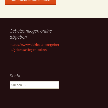
Gebetsanliegen online
abgeben
https://www.webkloster.eu/gebet
-2/gebetsanliegen-online/
Suche
Suchen
nach: