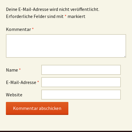
Deine E-Mail-Adresse wird nicht veröffentlicht.
Erforderliche Felder sind mit
*
markiert
Kommentar
*
Name
*
E-Mail-Adresse
*
Website