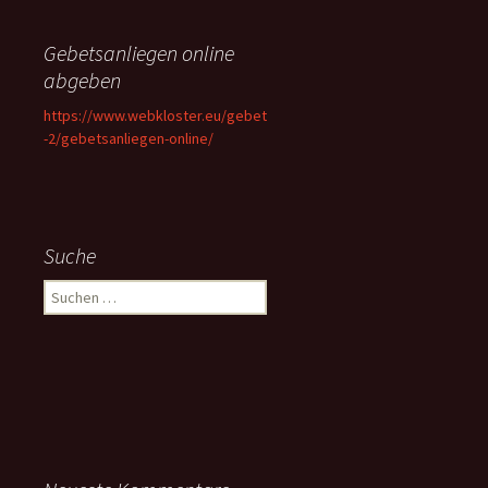
Gebetsanliegen online
abgeben
https://www.webkloster.eu/gebet
-2/gebetsanliegen-online/
Suche
Suchen
nach: