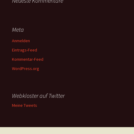
Neueste Kommentare
Meta
Anmelden
Eintrags-Feed
Kommentar-Feed
WordPress.org
Webkloster auf Twitter
Meine Tweets