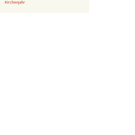
Kirchenjahr