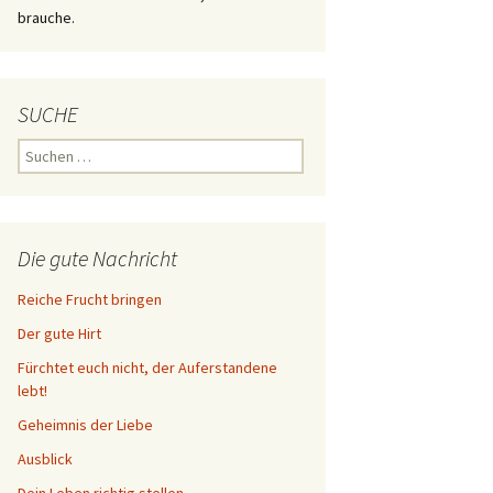
brauche.
SUCHE
Suchen
nach:
Die gute Nachricht
Reiche Frucht bringen
Der gute Hirt
Fürchtet euch nicht, der Auferstandene
lebt!
Geheimnis der Liebe
Ausblick