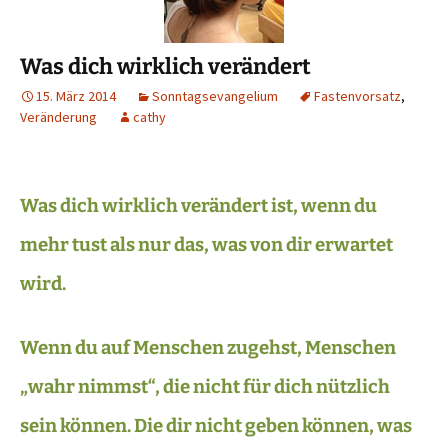
Was dich wirklich verändert
15. März 2014
Sonntagsevangelium
Fastenvorsatz
,
Veränderung
cathy
Was dich wirklich verändert ist, wenn du
mehr tust als nur das, was von dir erwartet
wird.
Wenn du auf Menschen zugehst, Menschen
„wahr nimmst“, die nicht für dich nützlich
sein können. Die dir nicht geben können, was