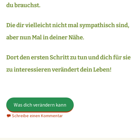
du brauchst.
Die dir vielleicht nicht mal sympathisch sind,
aber nun Mal in deiner Nähe.
Dort den ersten Schritt zu tun und dich für sie
zu interessieren verändert dein Leben!
Was dich verändern kann
Schreibe einen Kommentar