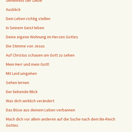
Geheimnis der Liebe
Ausblick
Dein Leben richtig stellen
In Seinem Geist leben
Deine eigene Wohnung im Herzen Gottes
Die Stimme von Jesus
Auf Christus schauen um Gott zu sehen
Mein Herr und mein Gott!
Mit Leid umgehen
Sehen lernen
Der liebende Blick
Was dich wirklich verändert
Das Böse aus deinem Leben verbannen
Mach dich vor allem anderen auf die Suche nach dem Be-Reich
Gottes