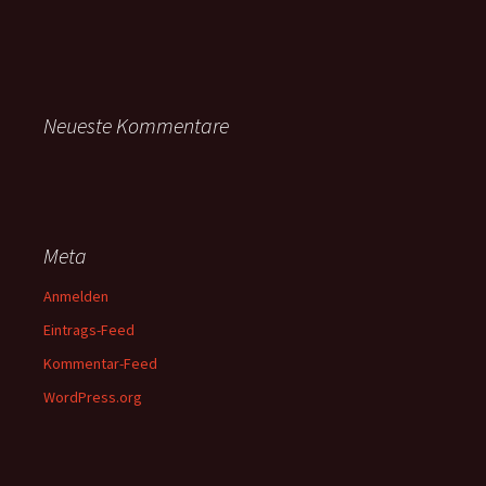
Neueste Kommentare
Meta
Anmelden
Eintrags-Feed
Kommentar-Feed
WordPress.org