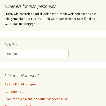
Bibelvers für dich persönlich
„Herr, wie zahlreich sind all deine Werke! Mit Weisheit hast du sie
alle gemacht.“ (Ps 104, 24) --- Ich will heute dankbar sein für alles
Gute, das mir begegnet.
SUCHE
Suchen
nach:
Die gute Nachricht
Reiche Frucht bringen
Der gute Hirt
Fürchtet euch nicht, der Auferstandene lebt!