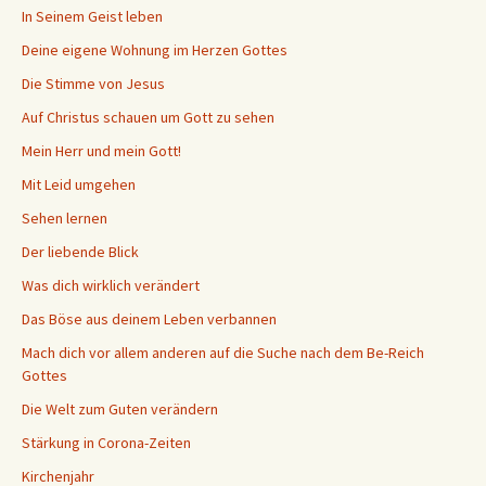
In Seinem Geist leben
Deine eigene Wohnung im Herzen Gottes
Die Stimme von Jesus
Auf Christus schauen um Gott zu sehen
Mein Herr und mein Gott!
Mit Leid umgehen
Sehen lernen
Der liebende Blick
Was dich wirklich verändert
Das Böse aus deinem Leben verbannen
Mach dich vor allem anderen auf die Suche nach dem Be-Reich
Gottes
Die Welt zum Guten verändern
Stärkung in Corona-Zeiten
Kirchenjahr