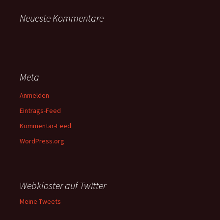
Neueste Kommentare
Meta
Anmelden
Eintrags-Feed
Kommentar-Feed
WordPress.org
Webkloster auf Twitter
Meine Tweets