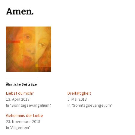
Amen.
Ähnliche Beiträge
Liebst du mich?
Dreifaltigkeit
13. April 2013
5. Mai 2013
In "Sonntagsevangelium"
In "Sonntagsevangelium"
Geheimnis der Liebe
23. November 2015
In "Allgemein"