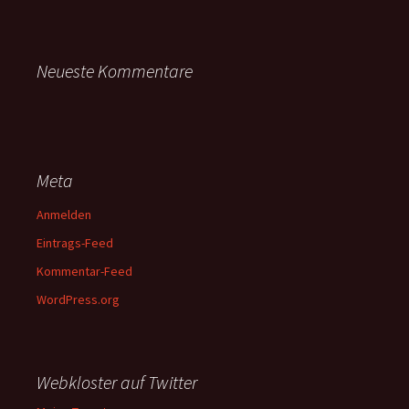
Neueste Kommentare
Meta
Anmelden
Eintrags-Feed
Kommentar-Feed
WordPress.org
Webkloster auf Twitter