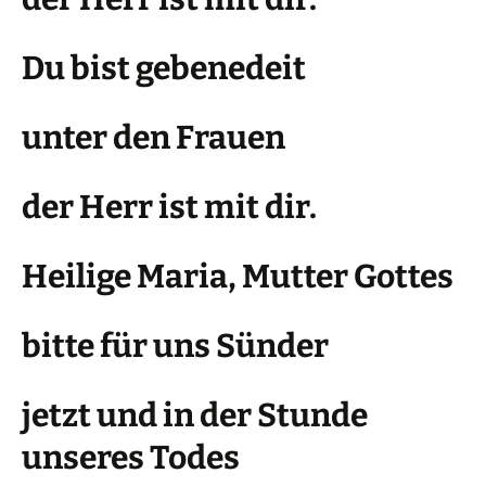
Du bist gebenedeit
unter den Frauen
der Herr ist mit dir.
Heilige Maria, Mutter Gottes
bitte für uns Sünder
jetzt und in der Stunde
unseres Todes