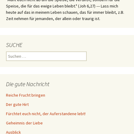
Speise, die für das ewige Leben bleibt." (Joh 6,27) --- Lass mich
heute auf das in meinem Leben schauen, das für immer bleibt, z.B.
Zeit nehmen für jemanden, der allein oder traurig ist.
SUCHE
Suchen
nach:
Die gute Nachricht
Reiche Frucht bringen
Der gute Hirt
Fürchtet euch nicht, der Auferstandene lebt!
Geheimnis der Liebe
Ausblick