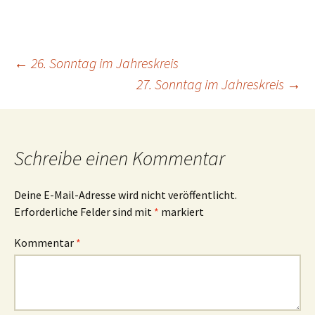
Beitragsnavigation
←
26. Sonntag im Jahreskreis
27. Sonntag im Jahreskreis
→
Schreibe einen Kommentar
Deine E-Mail-Adresse wird nicht veröffentlicht.
Erforderliche Felder sind mit
*
markiert
Kommentar
*