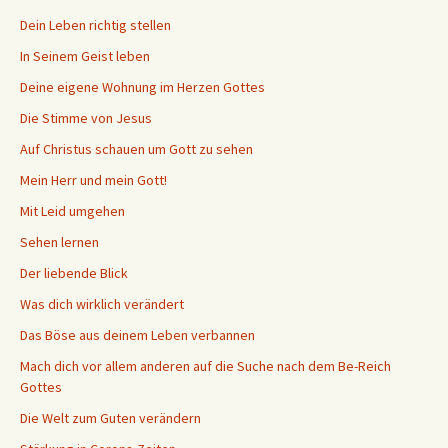
Dein Leben richtig stellen
In Seinem Geist leben
Deine eigene Wohnung im Herzen Gottes
Die Stimme von Jesus
Auf Christus schauen um Gott zu sehen
Mein Herr und mein Gott!
Mit Leid umgehen
Sehen lernen
Der liebende Blick
Was dich wirklich verändert
Das Böse aus deinem Leben verbannen
Mach dich vor allem anderen auf die Suche nach dem Be-Reich
Gottes
Die Welt zum Guten verändern