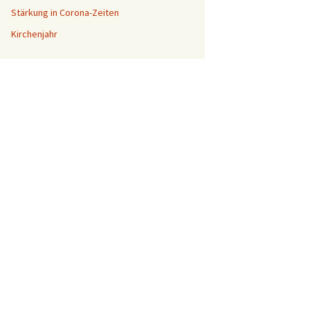
Stärkung in Corona-Zeiten
Kirchenjahr