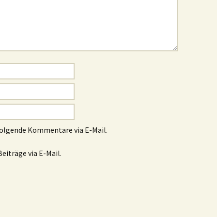
folgende Kommentare via E-Mail.
eiträge via E-Mail.