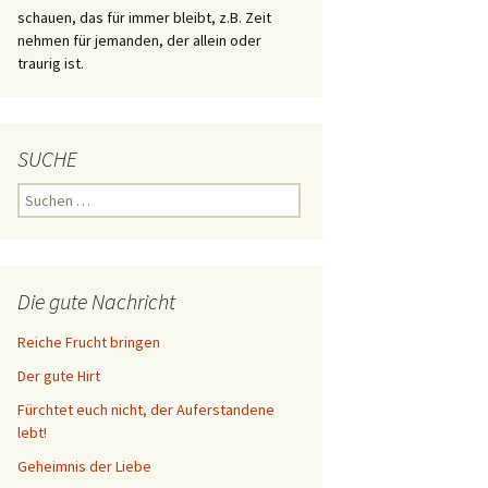
schauen, das für immer bleibt, z.B. Zeit
nehmen für jemanden, der allein oder
traurig ist.
SUCHE
Suchen
nach:
Die gute Nachricht
Reiche Frucht bringen
Der gute Hirt
Fürchtet euch nicht, der Auferstandene
lebt!
Geheimnis der Liebe