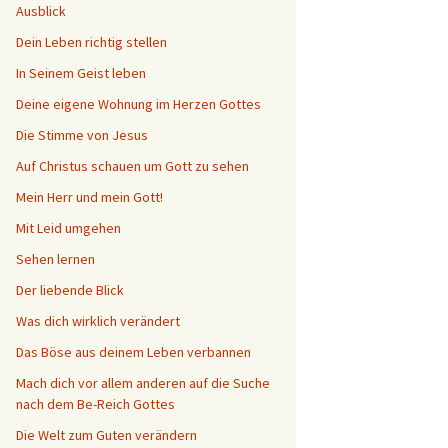
Ausblick
Dein Leben richtig stellen
In Seinem Geist leben
Deine eigene Wohnung im Herzen Gottes
Die Stimme von Jesus
Auf Christus schauen um Gott zu sehen
Mein Herr und mein Gott!
Mit Leid umgehen
Sehen lernen
Der liebende Blick
Was dich wirklich verändert
Das Böse aus deinem Leben verbannen
Mach dich vor allem anderen auf die Suche
nach dem Be-Reich Gottes
Die Welt zum Guten verändern