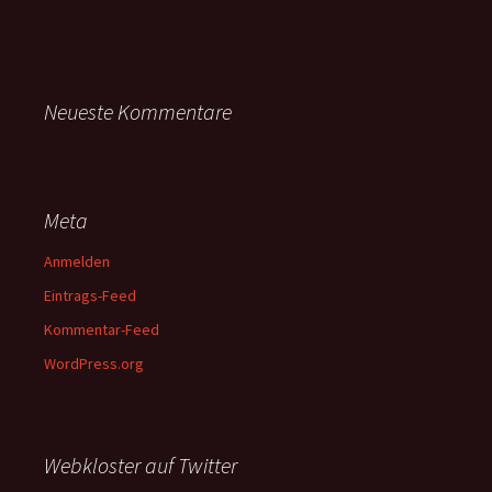
Neueste Kommentare
Meta
Anmelden
Eintrags-Feed
Kommentar-Feed
WordPress.org
Webkloster auf Twitter