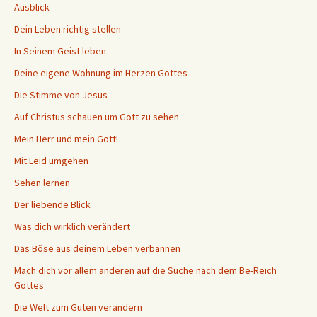
Ausblick
Dein Leben richtig stellen
In Seinem Geist leben
Deine eigene Wohnung im Herzen Gottes
Die Stimme von Jesus
Auf Christus schauen um Gott zu sehen
Mein Herr und mein Gott!
Mit Leid umgehen
Sehen lernen
Der liebende Blick
Was dich wirklich verändert
Das Böse aus deinem Leben verbannen
Mach dich vor allem anderen auf die Suche nach dem Be-Reich
Gottes
Die Welt zum Guten verändern