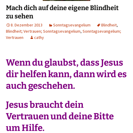
Mach dich auf deine eigene Blindheit
zu sehen
8. Dezember 2013
Sonntagsevangelium
Blindheit
,
Blindheit; Vertrauen; Sonntagsevangelium
,
Sonntagsevangelium;
Vertrauen
cathy
Wenn du glaubst, dass Jesus
dir helfen kann, dann wird es
auch geschehen.
Jesus braucht dein
Vertrauen und deine Bitte
um Hilfe.