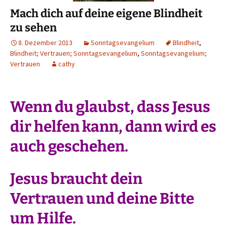
Mach dich auf deine eigene Blindheit
zu sehen
8. Dezember 2013
Sonntagsevangelium
Blindheit
,
Blindheit; Vertrauen; Sonntagsevangelium
,
Sonntagsevangelium;
Vertrauen
cathy
Wenn du glaubst, dass Jesus
dir helfen kann, dann wird es
auch geschehen.
Jesus braucht dein
Vertrauen und deine Bitte
um Hilfe.