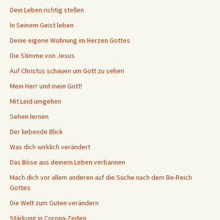
Dein Leben richtig stellen
In Seinem Geist leben
Deine eigene Wohnung im Herzen Gottes
Die Stimme von Jesus
Auf Christus schauen um Gott zu sehen
Mein Herr und mein Gott!
Mit Leid umgehen
Sehen lernen
Der liebende Blick
Was dich wirklich verändert
Das Böse aus deinem Leben verbannen
Mach dich vor allem anderen auf die Suche nach dem Be-Reich
Gottes
Die Welt zum Guten verändern
Stärkung in Corona-Zeiten