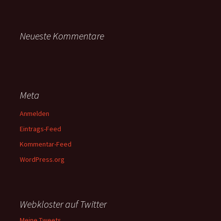
Neueste Kommentare
Meta
Anmelden
Eintrags-Feed
Kommentar-Feed
WordPress.org
Webkloster auf Twitter
Meine Tweets