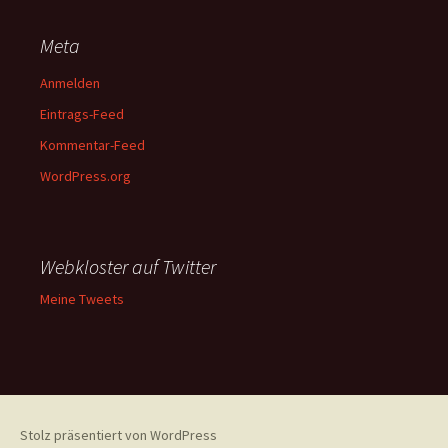
Meta
Anmelden
Eintrags-Feed
Kommentar-Feed
WordPress.org
Webkloster auf Twitter
Meine Tweets
Stolz präsentiert von WordPress