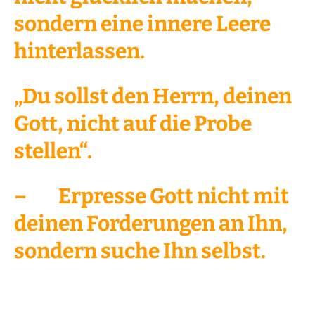
sondern eine innere Leere
hinterlassen.
„Du sollst den Herrn, deinen
Gott, nicht auf die Probe
stellen“.
– Erpresse Gott nicht mit
deinen Forderungen an Ihn,
sondern suche Ihn selbst.