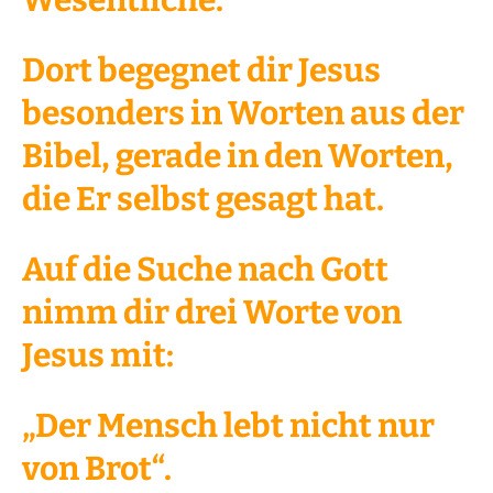
Wesentliche.
Dort begegnet dir Jesus
besonders in Worten aus der
Bibel, gerade in den Worten,
die Er selbst gesagt hat.
Auf die Suche nach Gott
nimm dir drei Worte von
Jesus mit:
„Der Mensch lebt nicht nur
von Brot“.