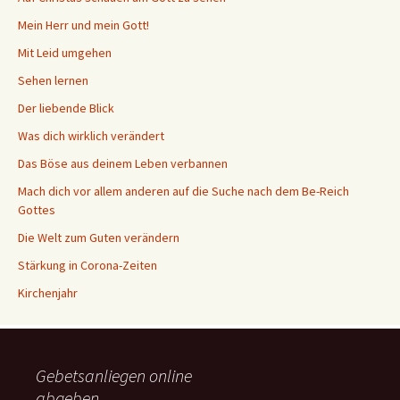
Mein Herr und mein Gott!
Mit Leid umgehen
Sehen lernen
Der liebende Blick
Was dich wirklich verändert
Das Böse aus deinem Leben verbannen
Mach dich vor allem anderen auf die Suche nach dem Be-Reich
Gottes
Die Welt zum Guten verändern
Stärkung in Corona-Zeiten
Kirchenjahr
Gebetsanliegen online
abgeben