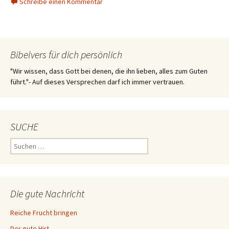
Schreibe einen Kommentar
Bibelvers für dich persönlich
"Wir wissen, dass Gott bei denen, die ihn lieben, alles zum Guten
führt."- Auf dieses Versprechen darf ich immer vertrauen.
SUCHE
Suchen
nach:
Die gute Nachricht
Reiche Frucht bringen
Der gute Hirt