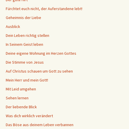
Fürchtet euch nicht, der Auferstandene lebt!
Geheimnis der Liebe
Ausblick
Dein Leben richtig stellen
In Seinem Geist leben
Deine eigene Wohnung im Herzen Gottes
Die Stimme von Jesus
Auf Christus schauen um Gott zu sehen
Mein Herr und mein Gott!
Mit Leid umgehen
Sehen lernen
Der liebende Blick
Was dich wirklich verändert
Das Böse aus deinem Leben verbannen