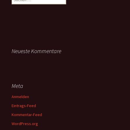
nach:
Neueste Kommentare
Meta
Anmelden
Eintrags-Feed
Kommentar-Feed
WordPress.org