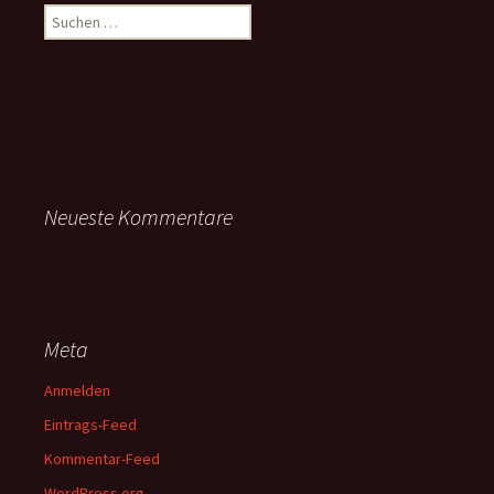
Suchen
nach:
Neueste Kommentare
Meta
Anmelden
Eintrags-Feed
Kommentar-Feed
WordPress.org