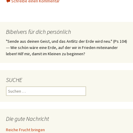
Schreibe einen Kommentar
Bibelvers für dich persönlich
"Sende aus deinen Geist, und das Antlitz der Erde wird neu." (Ps 104)
--- Wie schön wäre eine Erde, auf der wir in Frieden miteinander
leben! Hilf mir, damit im Kleinen zu beginnen?
SUCHE
Suchen
nach:
Die gute Nachricht
Reiche Frucht bringen