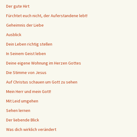
Der gute Hirt
Fürchtet euch nicht, der Auferstandene lebt!
Geheimnis der Liebe
Ausblick
Dein Leben richtig stellen
In Seinem Geist leben
Deine eigene Wohnung im Herzen Gottes
Die Stimme von Jesus
Auf Christus schauen um Gott zu sehen
Mein Herr und mein Gott!
Mit Leid umgehen
Sehen lernen
Der liebende Blick
Was dich wirklich verändert