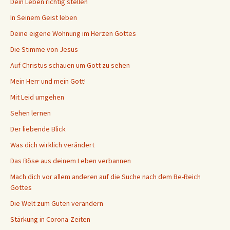
Dein Leben richtig stellen
In Seinem Geist leben
Deine eigene Wohnung im Herzen Gottes
Die Stimme von Jesus
Auf Christus schauen um Gott zu sehen
Mein Herr und mein Gott!
Mit Leid umgehen
Sehen lernen
Der liebende Blick
Was dich wirklich verändert
Das Böse aus deinem Leben verbannen
Mach dich vor allem anderen auf die Suche nach dem Be-Reich
Gottes
Die Welt zum Guten verändern
Stärkung in Corona-Zeiten