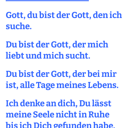
Gott, du bist der Gott, den ich
suche.
Du bist der Gott, der mich
liebt und mich sucht.
Du bist der Gott, der bei mir
ist, alle Tage meines Lebens.
Ich denke an dich, Du lässt
meine Seele nicht in Ruhe
bis ich Dich gefunden habe.