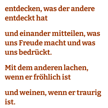
entdecken, was der andere
entdeckt hat
und einander mitteilen, was
uns Freude macht und was
uns bedrückt.
Mit dem anderen lachen,
wenn er fröhlich ist
und weinen, wenn er traurig
ist.