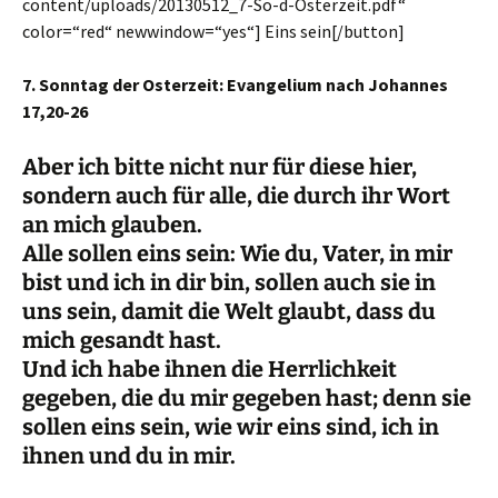
content/uploads/20130512_7-So-d-Osterzeit.pdf“
color=“red“ newwindow=“yes“] Eins sein[/button]
7.
Sonntag der Osterzeit: Evangelium nach Johannes
17,20-26
Aber ich bitte nicht nur für diese hier,
sondern auch für alle, die durch ihr Wort
an mich glauben.
Alle sollen eins sein: Wie du, Vater, in mir
bist und ich in dir bin, sollen auch sie in
uns sein, damit die Welt glaubt, dass du
mich gesandt hast.
Und ich habe ihnen die Herrlichkeit
gegeben, die du mir gegeben hast; denn sie
sollen eins sein, wie wir eins sind, ich in
ihnen und du in mir.