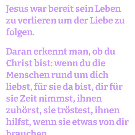
Jesus war bereit sein Leben
zu verlieren um der Liebe zu
folgen.
Daran erkennt man, ob du
Christ bist: wenn du die
Menschen rund um dich
liebst, für sie da bist, dir für
sie Zeit nimmst, ihnen
zuhörst, sie tröstest, ihnen
hilfst, wenn sie etwas von dir
brauchen.