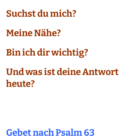
Suchst du mich?
Meine Nähe?
Bin ich dir wichtig?
Und was ist deine Antwort
heute?
Gebet nach Psalm 63