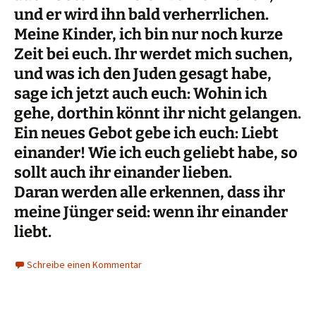
und er wird ihn bald verherrlichen.
Meine Kinder, ich bin nur noch kurze
Zeit bei euch. Ihr werdet mich suchen,
und was ich den Juden gesagt habe,
sage ich jetzt auch euch: Wohin ich
gehe, dorthin könnt ihr nicht gelangen.
Ein neues Gebot gebe ich euch: Liebt
einander! Wie ich euch geliebt habe, so
sollt auch ihr einander lieben.
Daran werden alle erkennen, dass ihr
meine Jünger seid: wenn ihr einander
liebt.
Schreibe einen Kommentar