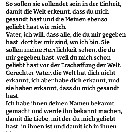
So sollen sie vollendet sein in der Einheit,
damit die Welt erkennt, dass du mich
gesandt hast und die Meinen ebenso
geliebt hast wie mich.
Vater, ich will, dass alle, die du mir gegeben
hast, dort bei mir sind, wo ich bin. Sie
sollen meine Herrlichkeit sehen, die du
mir gegeben hast, weil du mich schon
geliebt hast vor der Erschaffung der Welt.
Gerechter Vater, die Welt hat dich nicht
erkannt, ich aber habe dich erkannt, und
sie haben erkannt, dass du mich gesandt
hast.
Ich habe ihnen deinen Namen bekannt
gemacht und werde ihn bekannt machen,
damit die Liebe, mit der du mich geliebt
hast, in ihnen ist und damit ich in ihnen