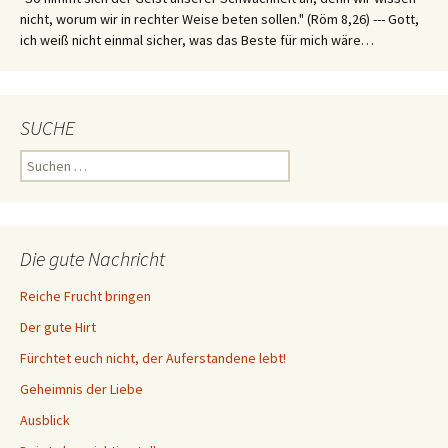
nicht, worum wir in rechter Weise beten sollen." (Röm 8,26) --- Gott,
ich weiß nicht einmal sicher, was das Beste für mich wäre…
SUCHE
Suchen
nach:
Die gute Nachricht
Reiche Frucht bringen
Der gute Hirt
Fürchtet euch nicht, der Auferstandene lebt!
Geheimnis der Liebe
Ausblick