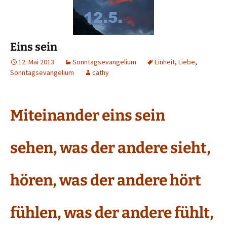
Eins sein
12. Mai 2013
Sonntagsevangelium
Einheit
,
Liebe
,
Sonntagsevangelium
cathy
Miteinander eins sein
sehen, was der andere sieht,
hören, was der andere hört
fühlen, was der andere fühlt,