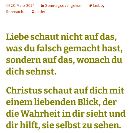
23. März 2014
Sonntagsevangelium
Liebe
,
Sehnsucht
cathy
Liebe schaut nicht auf das,
was du falsch gemacht hast,
sondern auf das, wonach du
dich sehnst.
Christus schaut auf dich mit
einem liebenden Blick, der
die Wahrheit in dir sieht und
dir hilft, sie selbst zu sehen.