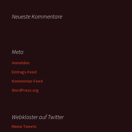
Neueste Kommentare
Meta
Anmelden
Eintrags-Feed
Kommentar-Feed
WordPress.org
Webkloster auf Twitter
Meine Tweets